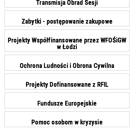
Transmisja Obrad Sesji
Zabytki - postępowanie zakupowe
Projekty Współfinansowane przez WFOŚiGW
w Łodzi
Ochrona Ludności i Obrona Cywilna
Projekty Dofinansowane z RFIL
Fundusze Europejskie
Pomoc osobom w kryzysie