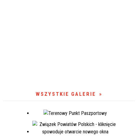
WSZYSTKIE GALERIE