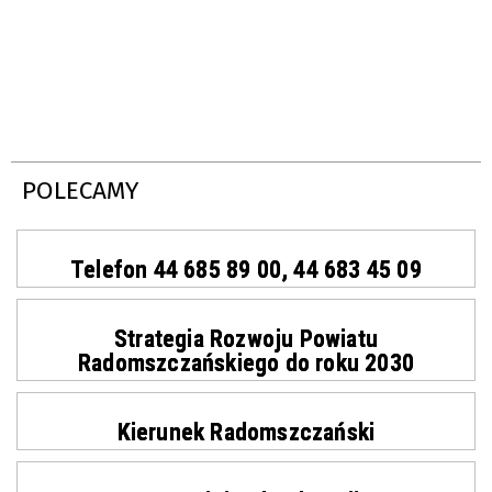
POLECAMY
Telefon 44 685 89 00, 44 683 45 09
Strategia Rozwoju Powiatu
Radomszczańskiego do roku 2030
Kierunek Radomszczański