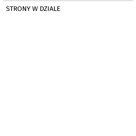
STRONY W DZIALE