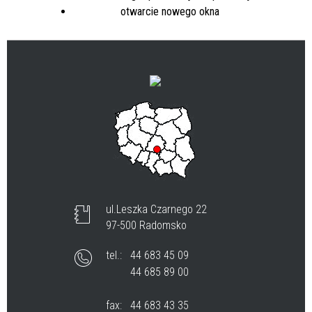
ul.Leszka Czarnego 22
97-500 Radomsko
tel.:
44 683 45 09
44 685 89 00
fax:
44 683 43 35