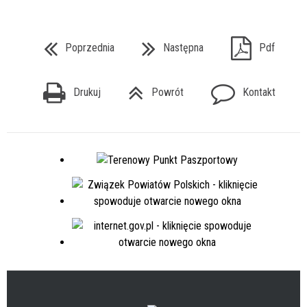
Poprzednia
Następna
Pdf
Drukuj
Powrót
Kontakt