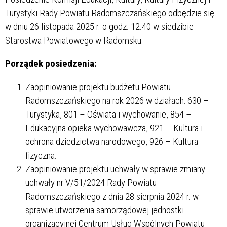
Turystyki Rady Powiatu Radomszczańskiego odbędzie się
w dniu 26 listopada 2025 r. o godz. 12.40 w siedzibie
Starostwa Powiatowego w Radomsku.
Porządek posiedzenia:
Zaopiniowanie projektu budżetu Powiatu
Radomszczańskiego na rok 2026 w działach: 630 –
Turystyka, 801 – Oświata i wychowanie, 854 –
Edukacyjna opieka wychowawcza, 921 – Kultura i
ochrona dziedzictwa narodowego, 926 – Kultura
fizyczna.
Zaopiniowanie projektu uchwały w sprawie zmiany
uchwały nr V/51/2024 Rady Powiatu
Radomszczańskiego z dnia 28 sierpnia 2024 r. w
sprawie utworzenia samorządowej jednostki
organizacyjnej Centrum Usług Wspólnych Powiatu