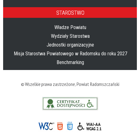
STAROSTWO
Władze Powiatu
Wydziały Starostwa
Jednostki organizacyjne
Misja Starostwa Powiatowego w Radomsku do roku 2027
Benchmarking
© Wszelkie prawa zastrzeżone,
Powiat Radomszczański