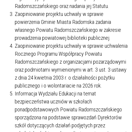
Radomszczańskiego oraz nadania jej Statutu.
Zaopiniowanie projektu uchwały w sprawie
powierzenia Gminie Miasta Radomska zadania
własnego Powiatu Radomszczańskiego w zakresie
prowadzenia powiatowej biblioteki publicznej.
Zaopiniowanie projektu uchwały w sprawie uchwalenia
Rocznego Programu Współpracy Powiatu
Radomszczańskiego z organizacjami pozarządowymi
oraz podmiotami wymienionymi w art. 3 ust. 3 ustawy
z dnia 24 kwietnia 2003 r. o działalności pożytku
publicznego i o wolontariacie na 2026 rok.
Informacja Wydziału Edukacji na temat
bezpieczeństwa uczniów w szkołach
ponadpodstawowych Powiatu Radomszczańskiego
sporządzona na podstawie sprawozdań Dyrektorów
szkół dotyczących działań podjętych przez