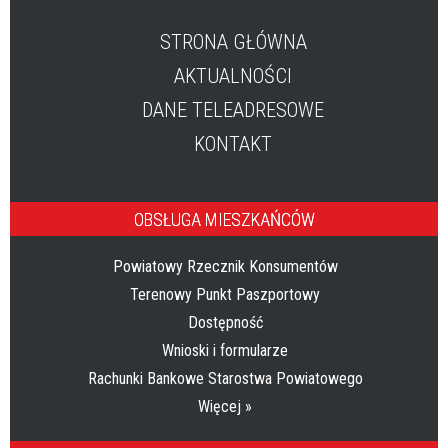
STRONA GŁÓWNA
AKTUALNOŚCI
DANE TELEADRESOWE
KONTAKT
OBSŁUGA MIESZKAŃCÓW
Powiatowy Rzecznik Konsumentów
Terenowy Punkt Paszportowy
Dostępność
Wnioski i formularze
Rachunki Bankowe Starostwa Powiatowego
Więcej »