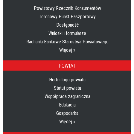
Powiatowy Rzecznik Konsumentów
Terenowy Punkt Paszportowy
Dostępność
Wnioski i formularze
Rachunki Bankowe Starostwa Powiatowego
Więcej »
POWIAT
Herb i logo powiatu
Statut powiatu
Współpraca zagraniczna
Edukacja
Gospodarka
Więcej »