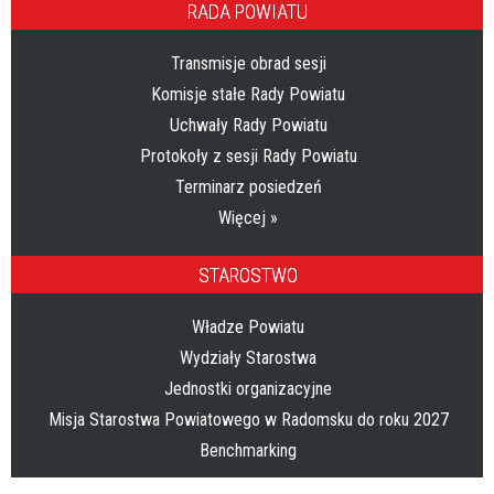
RADA POWIATU
Transmisje obrad sesji
Komisje stałe Rady Powiatu
Uchwały Rady Powiatu
Protokoły z sesji Rady Powiatu
Terminarz posiedzeń
Więcej »
STAROSTWO
Władze Powiatu
Wydziały Starostwa
Jednostki organizacyjne
Misja Starostwa Powiatowego w Radomsku do roku 2027
Benchmarking